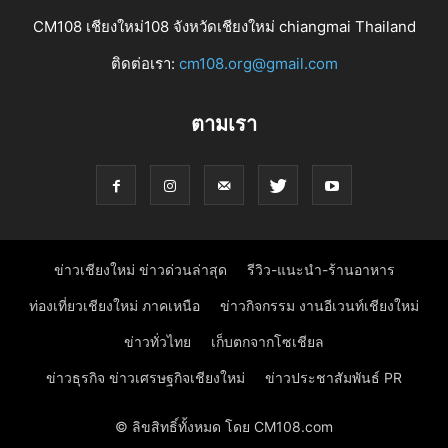
CM108 เชียงใหม่108 จังหวัดเชียงใหม่ chiangmai Thailand
ติดต่อเรา:
cm108.org@gmail.com
ตามเรา
ข่าวเชียงใหม่ ข่าวด่วนล่าสุด
รีวิว-แนะนำ-ร้านอาหาร
ท่องเที่ยวเชียงใหม่ ภาคเหนือ
ข่าวกิจกรรม งานอีเวนท์เชียงใหม่
ข่าวทั่วไทย
เก็บตกจากโซเชียล
ข่าวธุรกิจ ข่าวเศรษฐกิจเชียงใหม่
ข่าวประชาสัมพันธ์ PR
© ลิขสิทธิ์ทั้งหมด โดย CM108.com