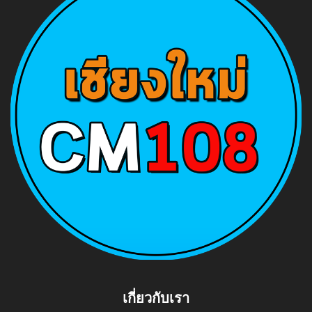
เกี่ยวกับเรา