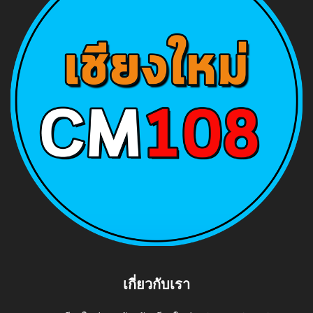
เกี่ยวกับเรา