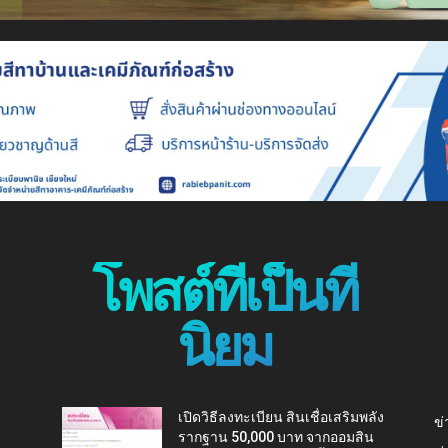
โพสต์ที่เป็นที่
นิยม
เปิดวิธีลงทะเบียน สินเชื่อเสริมพลัง
ข่
รากฐาน 50,000 บาท จากออมสิน