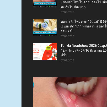
แผลแบบไหนไม่ควรปล่อยไว้ เสี่
มะเร็งในช่องปาก
07/08/2026
หอการค้าไทย คาด “วันแม่” ปี 69
เงินสะพัด 1.11 หมื่นล้าน สูงสุดใ
รอบ 7 ปี...
07/08/2026
Tonkla Roadshow 2026 วันพุธที
12 – วันอาทิตย์ที่ 16 สิงหาคม 2
ที่ชั้น...
07/08/2026