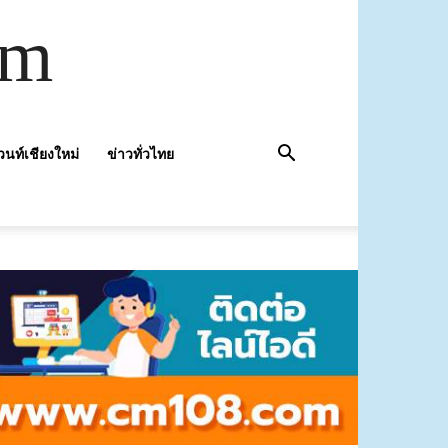
om
วนท์เชียงใหม่
ข่าวทั่วไทย