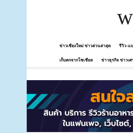
w
ข่าวเชียงใหม่ ข่าวด่วนล่าสุด
รีวิว-
เก็บตกจากโซเชียล
ข่าวธุรกิจ ข่าวเศ