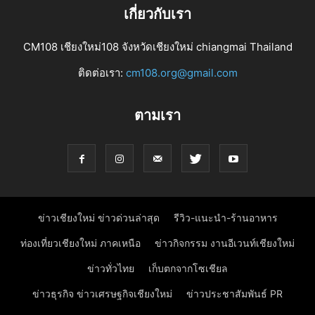
เกี่ยวกับเรา
CM108 เชียงใหม่108 จังหวัดเชียงใหม่ chiangmai Thailand
ติดต่อเรา:
cm108.org@gmail.com
ตามเรา
ข่าวเชียงใหม่ ข่าวด่วนล่าสุด
รีวิว-แนะนำ-ร้านอาหาร
ท่องเที่ยวเชียงใหม่ ภาคเหนือ
ข่าวกิจกรรม งานอีเวนท์เชียงใหม่
ข่าวทั่วไทย
เก็บตกจากโซเชียล
ข่าวธุรกิจ ข่าวเศรษฐกิจเชียงใหม่
ข่าวประชาสัมพันธ์ PR