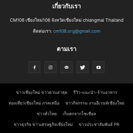
เกี่ยวกับเรา
CM108 เชียงใหม่108 จังหวัดเชียงใหม่ chiangmai Thailand
ติดต่อเรา:
cm108.org@gmail.com
ตามเรา
ข่าวเชียงใหม่ ข่าวด่วนล่าสุด
รีวิว-แนะนำ-ร้านอาหาร
ท่องเที่ยวเชียงใหม่ ภาคเหนือ
ข่าวกิจกรรม งานอีเวนท์เชียงใหม่
ข่าวทั่วไทย
เก็บตกจากโซเชียล
ข่าวธุรกิจ ข่าวเศรษฐกิจเชียงใหม่
ข่าวประชาสัมพันธ์ PR