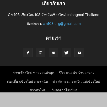
เกี่ยวกับเรา
CM108 เชียงใหม่108 จังหวัดเชียงใหม่ chiangmai Thailand
ติดต่อเรา:
cm108.org@gmail.com
ตามเรา
ข่าวเชียงใหม่ ข่าวด่วนล่าสุด
รีวิว-แนะนำ-ร้านอาหาร
ท่องเที่ยวเชียงใหม่ ภาคเหนือ
ข่าวกิจกรรม งานอีเวนท์เชียงใหม่
ข่าวทั่วไทย
เก็บตกจากโซเชียล
ข่าวธุรกิจ ข่าวเศรษฐกิจเชียงใหม่
ข่าวประชาสัมพันธ์ PR