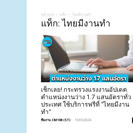
หน้าแรก
แท็ก
ไทยมีงานทำ
แท็ก: ไทยมีงานทำ
เช็กเลย! กระทรวงแรงงานอัปเดต
ตำแหน่งงานว่าง 1.7 แสนอัตราทั่ว
ประเทศ ใช้บริการฟรีที่ “ไทยมีงาน
ทำ”
ทีมงาน CM108 (ST)
-
15/05/2024