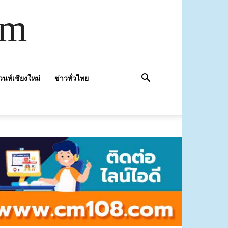
om
วนท์เชียงใหม่
ข่าวทั่วไทย