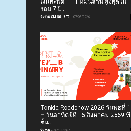
เงินสะพัด 1.11 หมื่นล้าน สูงสุดใน
รอบ 7 ปี...
ทีมงาน CM108 (ST)
-
07/08/2026
Tonkla Roadshow 2026 วันพุธที่ 
– วันอาทิตย์ที่ 16 สิงหาคม 2569 ที่
ชั้น...
ทีมงาน
-
07/08/2026