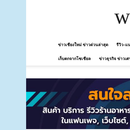
w
ข่าวเชียงใหม่ ข่าวด่วนล่าสุด
รีวิว-
เก็บตกจากโซเชียล
ข่าวธุรกิจ ข่าวเศ