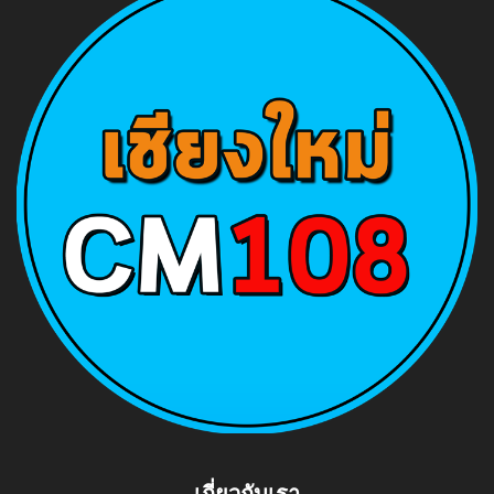
เกี่ยวกับเรา