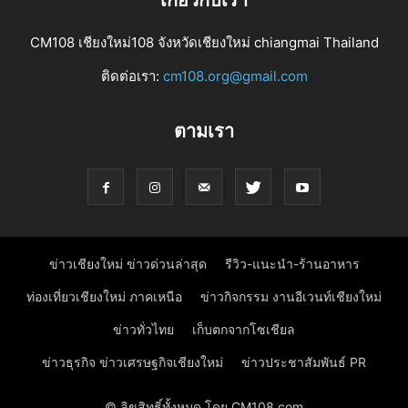
CM108 เชียงใหม่108 จังหวัดเชียงใหม่ chiangmai Thailand
ติดต่อเรา:
cm108.org@gmail.com
ตามเรา
ข่าวเชียงใหม่ ข่าวด่วนล่าสุด
รีวิว-แนะนำ-ร้านอาหาร
ท่องเที่ยวเชียงใหม่ ภาคเหนือ
ข่าวกิจกรรม งานอีเวนท์เชียงใหม่
ข่าวทั่วไทย
เก็บตกจากโซเชียล
ข่าวธุรกิจ ข่าวเศรษฐกิจเชียงใหม่
ข่าวประชาสัมพันธ์ PR
© ลิขสิทธิ์ทั้งหมด โดย CM108.com