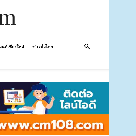
om
วนท์เชียงใหม่
ข่าวทั่วไทย