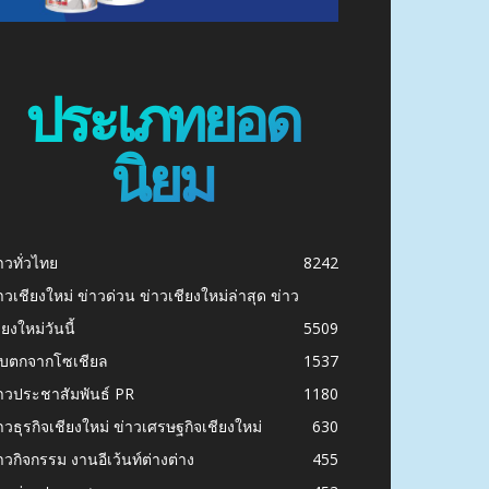
ประเภทยอด
นิยม
าวทั่วไทย
8242
าวเชียงใหม่ ข่าวด่วน ข่าวเชียงใหม่ล่าสุด ข่าว
ียงใหม่วันนี้
5509
ก็บตกจากโซเชียล
1537
าวประชาสัมพันธ์ PR
1180
าวธุรกิจเชียงใหม่ ข่าวเศรษฐกิจเชียงใหม่
630
าวกิจกรรม งานอีเว้นท์ต่างต่าง
455