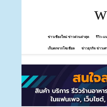
w
ข่าวเชียงใหม่ ข่าวด่วนล่าสุด
รีวิว-
เก็บตกจากโซเชียล
ข่าวธุรกิจ ข่าวเศ