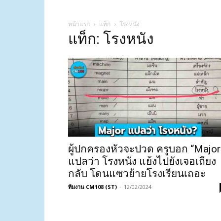
หน้าแรก
แท็ก
โรงหนัง
แท็ก: โรงหนัง
ผู้ปกครองหัวจะปวด ครูบอก “Major
แปลว่า โรงหนัง แย้งไปยังเจอเถียง
กลับ โดนแซวย้ายโรงเรียนเถอะ
ทีมงาน CM108 (ST)
-
12/02/2024