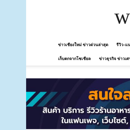
w
ข่าวเชียงใหม่ ข่าวด่วนล่าสุด
รีวิว-
เก็บตกจากโซเชียล
ข่าวธุรกิจ ข่าวเศ