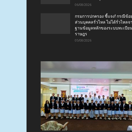
06/08/2026
กรมการปกครอง ชี้แจง! กรณีข้อม
ส่วนบุคคลรั่วไหล ไม่ได้รั่วไหลจ
ฐานข้อมูลหลักของระบบทะเบีย
ราษฎร
05/08/2026