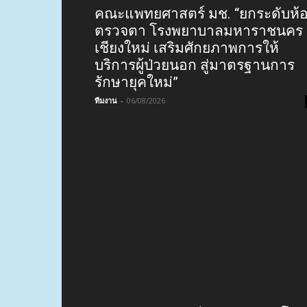
คณะแพทยศาสตร์ มช. “ยกระดับห้
ตรวจตา โรงพยาบาลมหาราชนคร
เชียงใหม่ เสริมศักยภาพการให้
บริการผู้ป่วยนอก สู่มาตรฐานการ
รักษายุคใหม่”
ทีมงาน
-
06/08/2026