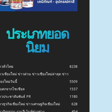
ประเภทยอด
นิยม
าวทั่วไทย
8238
าวเชียงใหม่ ข่าวด่วน ข่าวเชียงใหม่ล่าสุด ข่าว
ียงใหม่วันนี้
5509
ก็บตกจากโซเชียล
1537
าวประชาสัมพันธ์ PR
1180
าวธุรกิจเชียงใหม่ ข่าวเศรษฐกิจเชียงใหม่
628
าวกิจกรรม งานอีเว้นท์ต่างต่าง
454