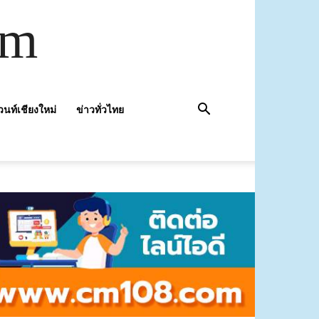
om
วนท์เชียงใหม่
ข่าวทั่วไทย