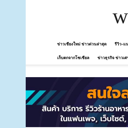
w
ข่าวเชียงใหม่ ข่าวด่วนล่าสุด
รีวิว-
เก็บตกจากโซเชียล
ข่าวธุรกิจ ข่าวเศ