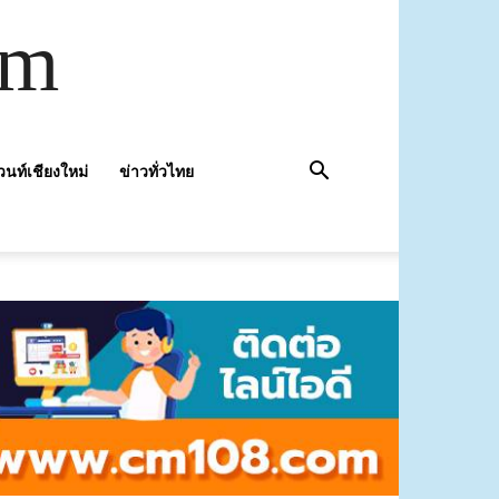
om
วนท์เชียงใหม่
ข่าวทั่วไทย