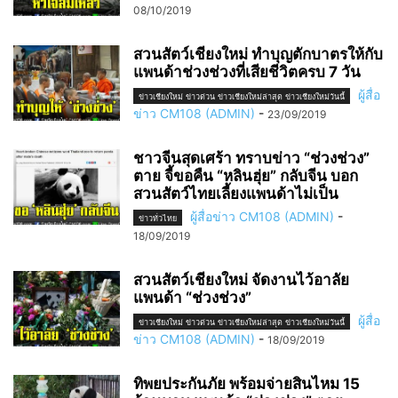
08/10/2019
สวนสัตว์เชียงใหม่ ทำบุญตักบาตรให้กับ
แพนด้าช่วงช่วงที่เสียชีวิตครบ 7 วัน
ผู้สื่อ
ข่าวเชียงใหม่ ข่าวด่วน ข่าวเชียงใหม่ล่าสุด ข่าวเชียงใหม่วันนี้
ข่าว CM108 (ADMIN)
-
23/09/2019
ชาวจีนสุดเศร้า ทราบข่าว “ช่วงช่วง”
ตาย จี้ขอคืน “หลินฮุ่ย” กลับจีน บอก
สวนสัตว์ไทยเลี้ยงแพนด้าไม่เป็น
ผู้สื่อข่าว CM108 (ADMIN)
-
ข่าวทั่วไทย
18/09/2019
สวนสัตว์เชียงใหม่ จัดงานไว้อาลัย
แพนด้า “ช่วงช่วง”
ผู้สื่อ
ข่าวเชียงใหม่ ข่าวด่วน ข่าวเชียงใหม่ล่าสุด ข่าวเชียงใหม่วันนี้
ข่าว CM108 (ADMIN)
-
18/09/2019
ทิพยประกันภัย พร้อมจ่ายสินไหม 15