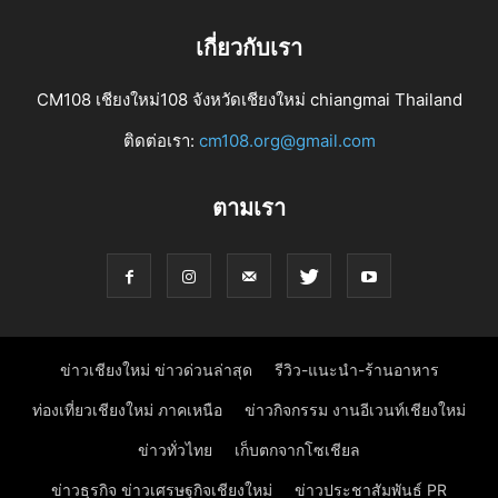
เกี่ยวกับเรา
CM108 เชียงใหม่108 จังหวัดเชียงใหม่ chiangmai Thailand
ติดต่อเรา:
cm108.org@gmail.com
ตามเรา
ข่าวเชียงใหม่ ข่าวด่วนล่าสุด
รีวิว-แนะนำ-ร้านอาหาร
ท่องเที่ยวเชียงใหม่ ภาคเหนือ
ข่าวกิจกรรม งานอีเวนท์เชียงใหม่
ข่าวทั่วไทย
เก็บตกจากโซเชียล
ข่าวธุรกิจ ข่าวเศรษฐกิจเชียงใหม่
ข่าวประชาสัมพันธ์ PR