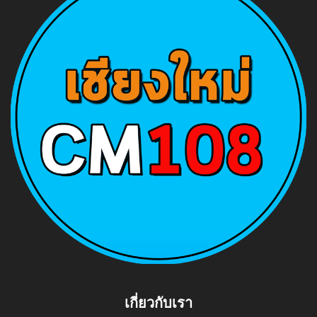
เกี่ยวกับเรา