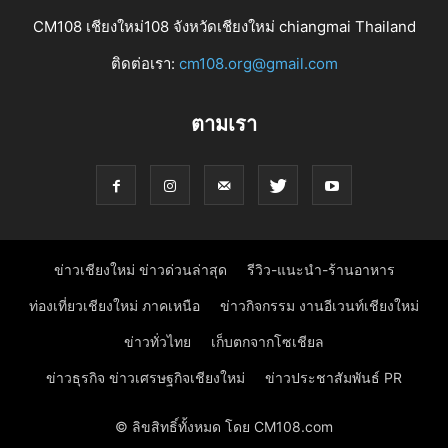
CM108 เชียงใหม่108 จังหวัดเชียงใหม่ chiangmai Thailand
ติดต่อเรา:
cm108.org@gmail.com
ตามเรา
ข่าวเชียงใหม่ ข่าวด่วนล่าสุด
รีวิว-แนะนำ-ร้านอาหาร
ท่องเที่ยวเชียงใหม่ ภาคเหนือ
ข่าวกิจกรรม งานอีเวนท์เชียงใหม่
ข่าวทั่วไทย
เก็บตกจากโซเชียล
ข่าวธุรกิจ ข่าวเศรษฐกิจเชียงใหม่
ข่าวประชาสัมพันธ์ PR
© ลิขสิทธิ์ทั้งหมด โดย CM108.com