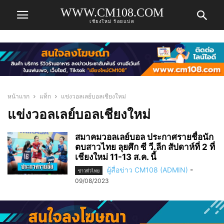
WWW.CM108.COM
เชียงใหม่ ร้อยแปด
หน้าแรก
แท็ก
แข่งวอลเลย์บอลเชียงใหม่
แข่งวอลเลย์บอลเชียงใหม่
สมาคมวอลเลย์บอล ประกาศรายชื่อนัก
ตบสาวไทย ลุยศึก ซี วี.ลีก สัปดาห์ที่ 2 ที่
เชียงใหม่ 11-13 ส.ค. นี้
ผู้สื่อข่าว CM108 (ADMIN)
-
ข่าวทั่วไทย
09/08/2023