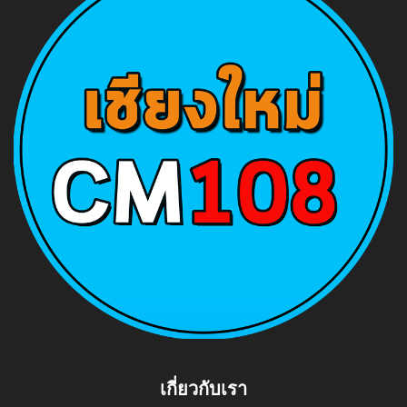
เกี่ยวกับเรา