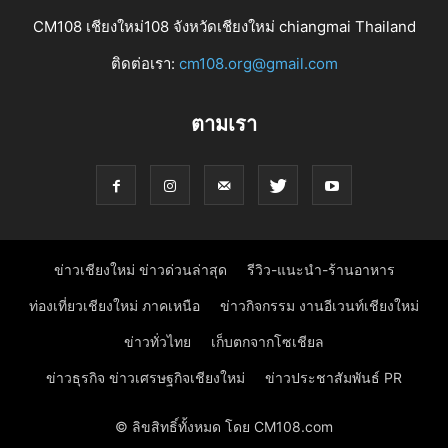
CM108 เชียงใหม่108 จังหวัดเชียงใหม่ chiangmai Thailand
ติดต่อเรา:
cm108.org@gmail.com
ตามเรา
ข่าวเชียงใหม่ ข่าวด่วนล่าสุด
รีวิว-แนะนำ-ร้านอาหาร
ท่องเที่ยวเชียงใหม่ ภาคเหนือ
ข่าวกิจกรรม งานอีเวนท์เชียงใหม่
ข่าวทั่วไทย
เก็บตกจากโซเชียล
ข่าวธุรกิจ ข่าวเศรษฐกิจเชียงใหม่
ข่าวประชาสัมพันธ์ PR
© ลิขสิทธิ์ทั้งหมด โดย CM108.com