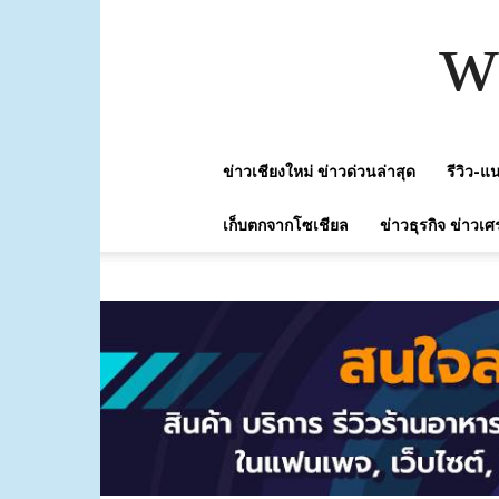
w
ข่าวเชียงใหม่ ข่าวด่วนล่าสุด
รีวิว-
เก็บตกจากโซเชียล
ข่าวธุรกิจ ข่าวเศ