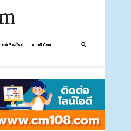
om
วนท์เชียงใหม่
ข่าวทั่วไทย