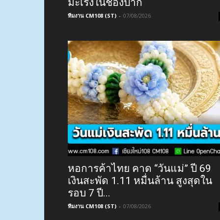
มะเร็งในช่องปาก
ทีมงาน CM108 (ST)
-
07/08/2026
หอการค้าไทย คาด “วันแม่” ปี 69
เงินสะพัด 1.11 หมื่นล้าน สูงสุดใน
รอบ 7 ปี...
ทีมงาน CM108 (ST)
-
07/08/2026