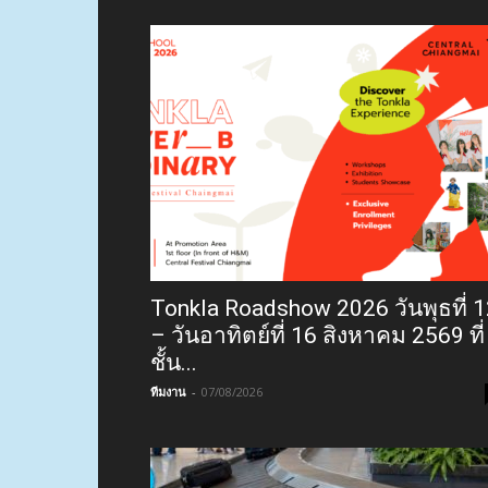
Tonkla Roadshow 2026 วันพุธที่ 
– วันอาทิตย์ที่ 16 สิงหาคม 2569 ที่
ชั้น...
ทีมงาน
-
07/08/2026