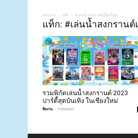
หน้าแรก
แท็ก
#เล่นน้ำสงกรานต์เชียงใหม่
แท็ก: #เล่นน้ำสงกรานต์
รวมพิกัดเล่นน้ำสงกรานต์ 2023
ปาร์ตี้สุดบันเทิง ในเชียงใหม่
ทีมงาน
-
11/04/2023