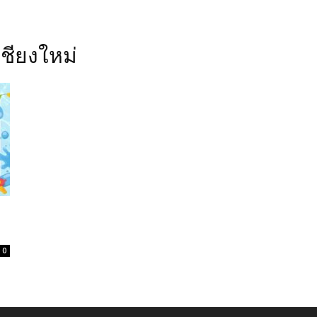
เชียงใหม่
0