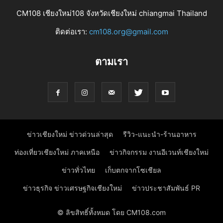
CM108 เชียงใหม่108 จังหวัดเชียงใหม่ chiangmai Thailand
ติดต่อเรา:
cm108.org@gmail.com
ตามเรา
ข่าวเชียงใหม่ ข่าวด่วนล่าสุด
รีวิว-แนะนำ-ร้านอาหาร
ท่องเที่ยวเชียงใหม่ ภาคเหนือ
ข่าวกิจกรรม งานอีเวนท์เชียงใหม่
ข่าวทั่วไทย
เก็บตกจากโซเชียล
ข่าวธุรกิจ ข่าวเศรษฐกิจเชียงใหม่
ข่าวประชาสัมพันธ์ PR
© ลิขสิทธิ์ทั้งหมด โดย CM108.com