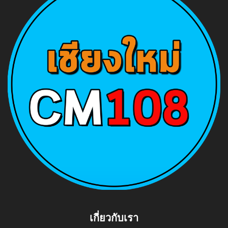
เกี่ยวกับเรา