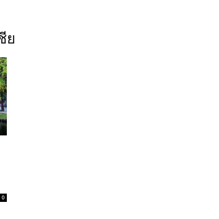
ชีย
0