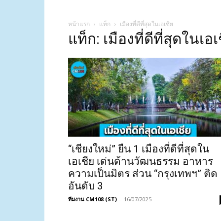
หน้าแรก
แท็ก
เมืองที่ดีที่สุดในเอเชีย
แท็ก: เมืองที่ดีที่สุดในเอเ
“เชียงใหม่” ยืน 1 เมืองที่ดีที่สุดใน
เอเชีย เด่นด้านวัฒนธรรม อาหาร
ความเป็นมิตร ส่วน “กรุงเทพฯ” ติด
อันดับ 3
ทีมงาน CM108 (ST)
-
16/07/2025