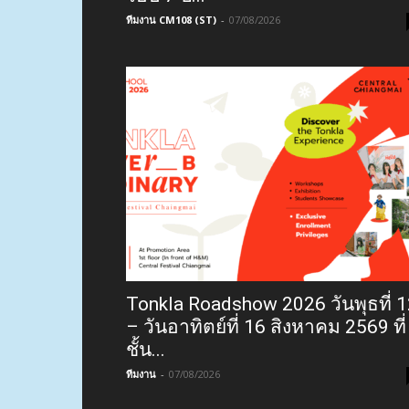
ทีมงาน CM108 (ST)
-
07/08/2026
Tonkla Roadshow 2026 วันพุธที่ 
– วันอาทิตย์ที่ 16 สิงหาคม 2569 ที่
ชั้น...
ทีมงาน
-
07/08/2026