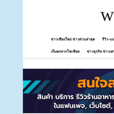
w
ข่าวเชียงใหม่ ข่าวด่วนล่าสุด
รีวิว-
เก็บตกจากโซเชียล
ข่าวธุรกิจ ข่าวเศ