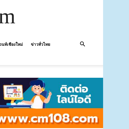
om
วนท์เชียงใหม่
ข่าวทั่วไทย