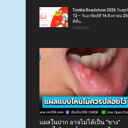
Tonkla Roadshow 2026 วันพุธที
12 – วันอาทิตย์ที่ 16 สิงหาคม 2
ที่ชั้น...
07/08/2026
แผลในปาก อาจไม่ได้เป็น “ขาง”