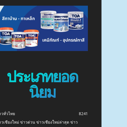
ประเภทยอด
นิยม
าวทั่วไทย
8241
าวเชียงใหม่ ข่าวด่วน ข่าวเชียงใหม่ล่าสุด ข่าว