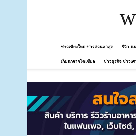
w
ข่าวเชียงใหม่ ข่าวด่วนล่าสุด
รีวิว-
เก็บตกจากโซเชียล
ข่าวธุรกิจ ข่าวเศ