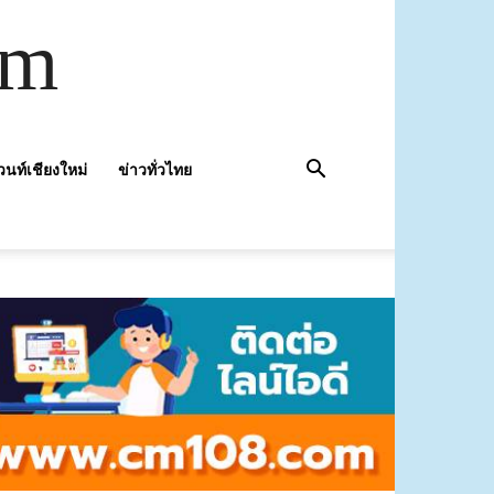
om
วนท์เชียงใหม่
ข่าวทั่วไทย