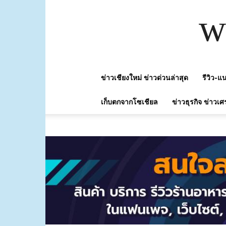
w
ข่าวเชียงใหม่ ข่าวด่วนล่าสุด
รีวิว-
เก็บตกจากโซเชียล
ข่าวธุรกิจ ข่าวเศ