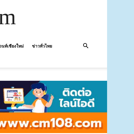
om
วนท์เชียงใหม่
ข่าวทั่วไทย