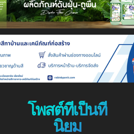
โพสต์ที่เป็นที่
นิยม