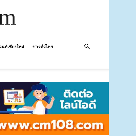
om
วนท์เชียงใหม่
ข่าวทั่วไทย