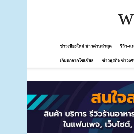
w
ข่าวเชียงใหม่ ข่าวด่วนล่าสุด
รีวิว-
เก็บตกจากโซเชียล
ข่าวธุรกิจ ข่าวเศ