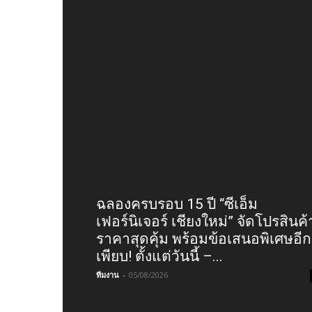
ฉลองครบรอบ 15 ปี “ซีเอ็ม
เฟอร์นิเจอร์ เชียงใหม่” จัดโปรสินค้
ราคาสุดคุ้ม พร้อมข้อเสนอพิเศษอีก
เพียบ! ตั้งแต่วันนี้ –...
ทีมงาน
-
05/08/2026