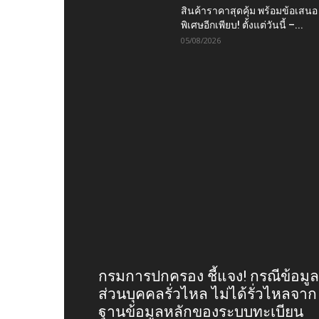
สินค้าราคาสุดคุ้ม พร้อมข้อเสนอ
พิเศษอีกเพียบ! ตั้งแต่วันนี้ –...
05/08/2026
กรมการปกครอง ชี้แจง! กรณีข้อมูล
ส่วนบุคคลรั่วไหล ไม่ได้รั่วไหลจาก
ฐานข้อมูลหลักของระบบทะเบียน