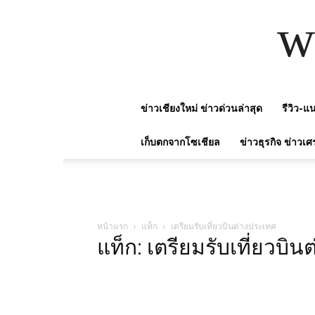
w
ข่าวเชียงใหม่ ข่าวด่วนล่าสุด
รีวิว-
เก็บตกจากโซเชียล
ข่าวธุรกิจ ข่าวเศ
หน้าแรก
แท็ก
เตรียมรับเที่ยวบินต่างประเทศ
แท็ก: เตรียมรับเที่ยวบิ