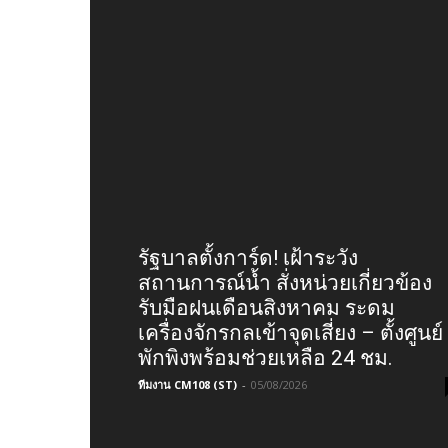
รัฐบาลตั้งการ์ด! เฝ้าระวัง
สถานการณ์น้ำ สั่งหน่วยเกี่ยวข้อง
รับมือฝนเดือนสิงหาคม ระดม
เครื่องจักรกลเข้าจุดเสี่ยง – ตั้งศูนย์
พักพิงพร้อมช่วยเหลือ 24 ชม.
ทีมงาน CM108 (ST)
-
05/08/2026