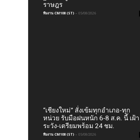
ราษฎร
ทีมงาน CM108 (ST)
-
05/08/2026
“เชียงใหม่” สั่งเข้มทุกอำเภอ-ทุก
หน่วย รับมือฝนหนัก 6-8 ส.ค. นี้ เฝ้า
ระวัง-เตรียมพร้อม 24 ชม.
ทีมงาน CM108 (ST)
-
05/08/2026