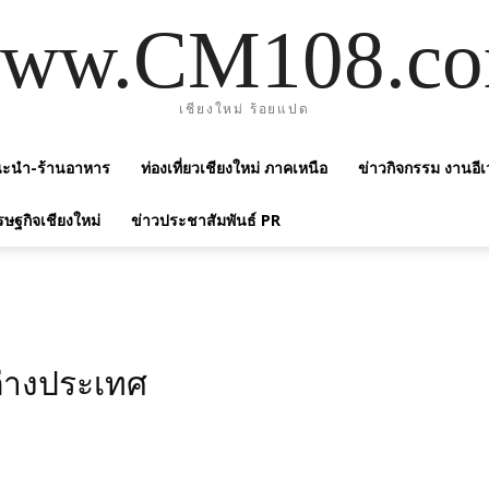
ww.CM108.c
เชียงใหม่ ร้อยแปด
แนะนำ-ร้านอาหาร
ท่องเที่ยวเชียงใหม่ ภาคเหนือ
ข่าวกิจกรรม งานอีเ
รษฐกิจเชียงใหม่
ข่าวประชาสัมพันธ์ PR
นต่างประเทศ