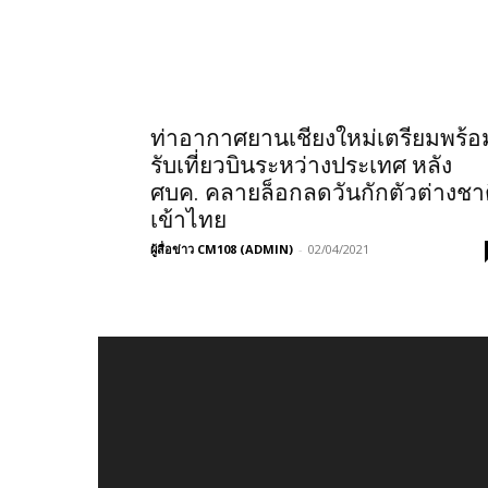
ท่าอากาศยานเชียงใหม่เตรียมพร้อ
รับเที่ยวบินระหว่างประเทศ หลัง
ศบค. คลายล็อกลดวันกักตัวต่างชา
เข้าไทย
ผู้สื่อข่าว CM108 (ADMIN)
-
02/04/2021