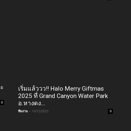
ละ
เริ่มแล้ววว!! Halo Merry Giftmas
2025 ที่ Grand Canyon Water Park
อ.หางดง...
0
ทีมงาน
-
16/12/2025
0