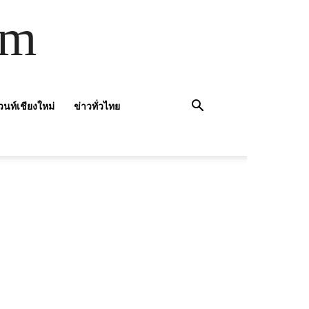
om
วนท์เชียงใหม่
ข่าวทั่วไทย