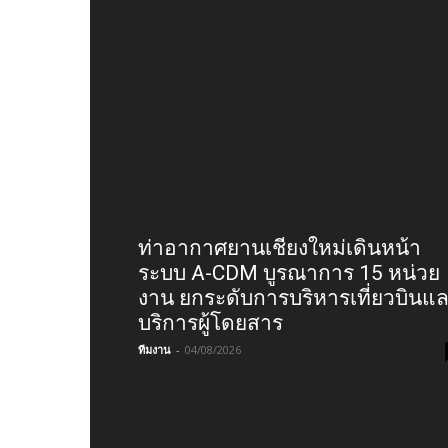
ท่าอากาศยานเชียงใหม่เดินหน้า
ระบบ A-CDM บูรณาการ 15 หน่วย
งาน ยกระดับการบริหารเที่ยวบินแ
บริการผู้โดยสาร
ทีมงาน
-
04/08/2026