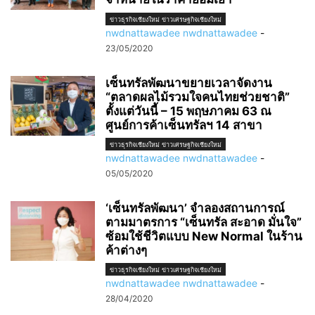
ข่าวธุรกิจเชียงใหม่ ข่าวเศรษฐกิจเชียงใหม่
nwdnattawadee nwdnattawadee
-
23/05/2020
เซ็นทรัลพัฒนาขยายเวลาจัดงาน
“ตลาดผลไม้รวมใจคนไทยช่วยชาติ”
ตั้งแต่วันนี้ – 15 พฤษภาคม 63 ณ
ศูนย์การค้าเซ็นทรัลฯ 14 สาขา
ข่าวธุรกิจเชียงใหม่ ข่าวเศรษฐกิจเชียงใหม่
nwdnattawadee nwdnattawadee
-
05/05/2020
‘เซ็นทรัลพัฒนา’ จำลองสถานการณ์
ตามมาตรการ “เซ็นทรัล สะอาด มั่นใจ”
ซ้อมใช้ชีวิตแบบ New Normal ในร้าน
ค้าต่างๆ
ข่าวธุรกิจเชียงใหม่ ข่าวเศรษฐกิจเชียงใหม่
nwdnattawadee nwdnattawadee
-
28/04/2020