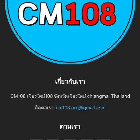
เกี่ยวกับเรา
CM108 เชียงใหม่108 จังหวัดเชียงใหม่ chiangmai Thailand
ติดต่อเรา:
cm108.org@gmail.com
ตามเรา