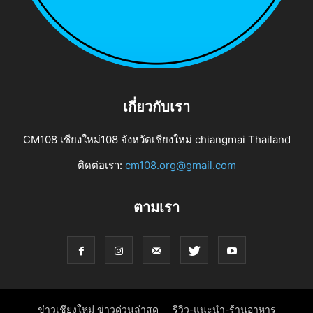
เกี่ยวกับเรา
CM108 เชียงใหม่108 จังหวัดเชียงใหม่ chiangmai Thailand
ติดต่อเรา:
cm108.org@gmail.com
ตามเรา
ข่าวเชียงใหม่ ข่าวด่วนล่าสุด
รีวิว-แนะนำ-ร้านอาหาร