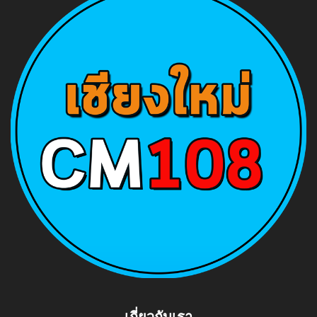
เกี่ยวกับเรา