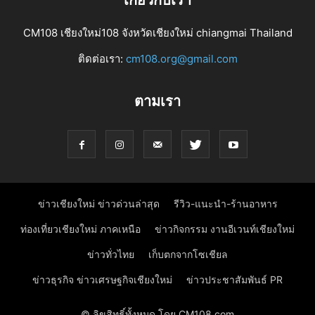
CM108 เชียงใหม่108 จังหวัดเชียงใหม่ chiangmai Thailand
ติดต่อเรา:
cm108.org@gmail.com
ตามเรา
ข่าวเชียงใหม่ ข่าวด่วนล่าสุด
รีวิว-แนะนำ-ร้านอาหาร
ท่องเที่ยวเชียงใหม่ ภาคเหนือ
ข่าวกิจกรรม งานอีเวนท์เชียงใหม่
ข่าวทั่วไทย
เก็บตกจากโซเชียล
ข่าวธุรกิจ ข่าวเศรษฐกิจเชียงใหม่
ข่าวประชาสัมพันธ์ PR
© ลิขสิทธิ์ทั้งหมด โดย CM108.com