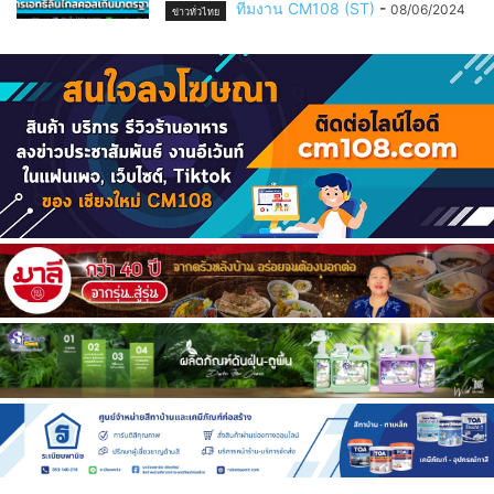
ทีมงาน CM108 (ST)
-
08/06/2024
ข่าวทั่วไทย