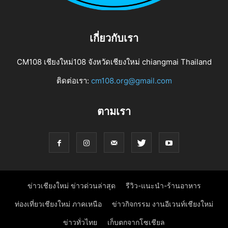
เกี่ยวกับเรา
CM108 เชียงใหม่108 จังหวัดเชียงใหม่ chiangmai Thailand
ติดต่อเรา:
cm108.org@gmail.com
ตามเรา
ข่าวเชียงใหม่ ข่าวด่วนล่าสุด
รีวิว-แนะนำ-ร้านอาหาร
ท่องเที่ยวเชียงใหม่ ภาคเหนือ
ข่าวกิจกรรม งานอีเวนท์เชียงใหม่
ข่าวทั่วไทย
เก็บตกจากโซเชียล