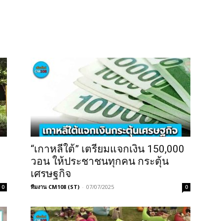
“เกาหลีใต้” เตรียมแจกเงิน 150,000
วอน ให้ประชาชนทุกคน กระตุ้น
เศรษฐกิจ
ทีมงาน CM108 (ST)
-
07/07/2025
0
0