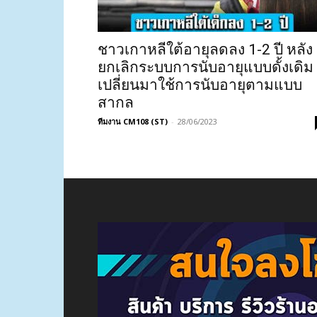
ชาวเกาหลีใต้อายุลดลง 1-2 ปี หลัง
ยกเลิกระบบการนับอายุแบบดั้งเดิม
เปลี่ยนมาใช้การนับอายุตามแบบ
สากล
ทีมงาน CM108 (ST)
-
28/06/2023