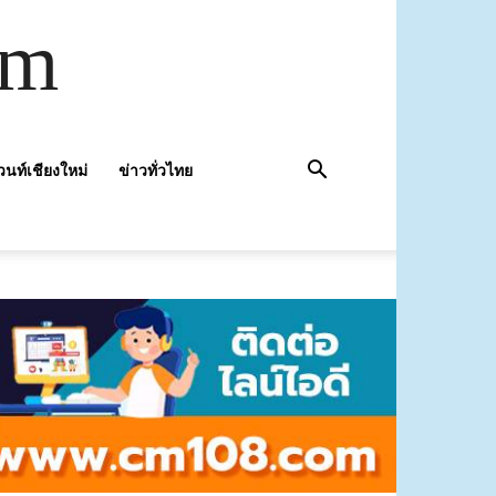
om
วนท์เชียงใหม่
ข่าวทั่วไทย