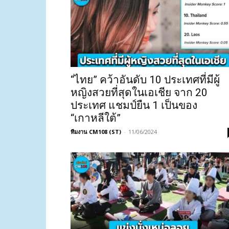
“ไทย” คว้าอันดับ 10 ประเทศที่มีผู้
หญิงสวยที่สุดในเอเชีย จาก 20
ประเทศ แชมป์ยืน 1 เป็นของ
“เกาหลีใต้”
ทีมงาน CM108 (ST)
-
11/06/2024