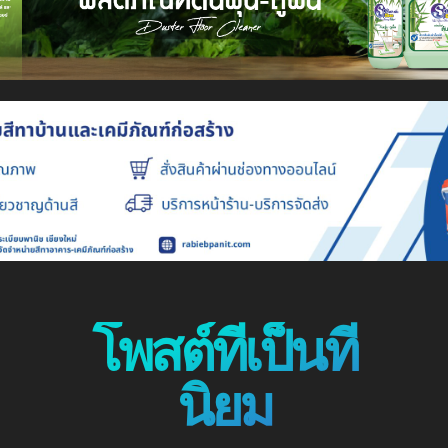
โพสต์ที่เป็นที่
นิยม