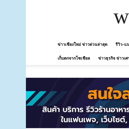
w
ข่าวเชียงใหม่ ข่าวด่วนล่าสุด
รีวิว-
เก็บตกจากโซเชียล
ข่าวธุรกิจ ข่าวเศ