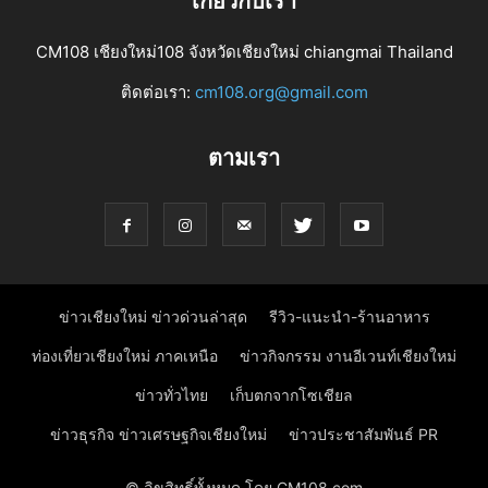
เกี่ยวกับเรา
CM108 เชียงใหม่108 จังหวัดเชียงใหม่ chiangmai Thailand
ติดต่อเรา:
cm108.org@gmail.com
ตามเรา
ข่าวเชียงใหม่ ข่าวด่วนล่าสุด
รีวิว-แนะนำ-ร้านอาหาร
ท่องเที่ยวเชียงใหม่ ภาคเหนือ
ข่าวกิจกรรม งานอีเวนท์เชียงใหม่
ข่าวทั่วไทย
เก็บตกจากโซเชียล
ข่าวธุรกิจ ข่าวเศรษฐกิจเชียงใหม่
ข่าวประชาสัมพันธ์ PR
© ลิขสิทธิ์ทั้งหมด โดย CM108.com