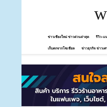
w
ข่าวเชียงใหม่ ข่าวด่วนล่าสุด
รีวิว-
เก็บตกจากโซเชียล
ข่าวธุรกิจ ข่าวเศ