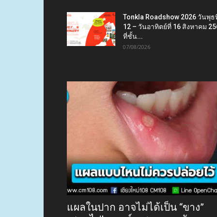
Tonkla Roadshow 2026 วันพุธที
12 – วันอาทิตย์ที่ 16 สิงหาคม 2
ที่ชั้น...
07/08/2026
แผลในปาก อาจไม่ได้เป็น “ขาง”