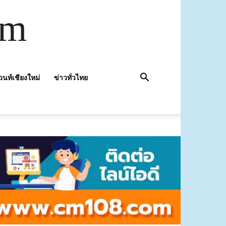
om
วนท์เชียงใหม่
ข่าวทั่วไทย