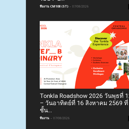
ทีมงาน CM108 (ST)
-
07/08/2026
Tonkla Roadshow 2026 วันพุธที่ 
– วันอาทิตย์ที่ 16 สิงหาคม 2569 ที่
ชั้น...
ทีมงาน
-
07/08/2026