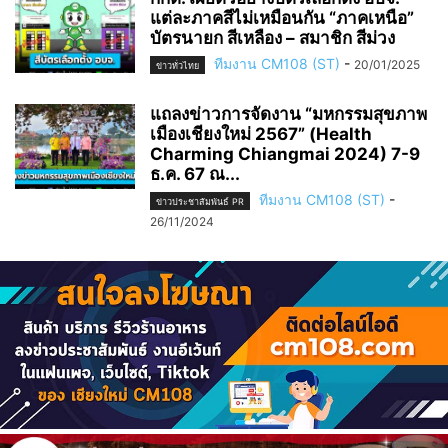
แต่ละภาคสีไม่เหมือนกัน “ภาคเหนือ”
บัตรนายก สีเหลือง – สมาชิก สีม่วง
ทีมงาน CM108 (ST)
-
20/01/2025
ข่าวทั่วไทย
แถลงข่าวการจัดงาน “มหกรรมสุขภาพ
เมืองเชียงใหม่ 2567” (Health
Charming Chiangmai 2024) 7-9
ธ.ค. 67 ณ...
ทีมงาน CM108 (ST)
-
ข่าวประชาสัมพันธ์ PR
26/11/2024