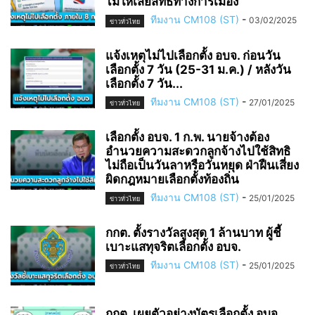
ไม่ให้เสียสิทธิทางการเมือง
ทีมงาน CM108 (ST)
-
03/02/2025
ข่าวทั่วไทย
แจ้งเหตุไม่ไปเลือกตั้ง อบจ. ก่อนวัน
เลือกตั้ง 7 วัน (25-31 ม.ค.) / หลังวัน
เลือกตั้ง 7 วัน...
ทีมงาน CM108 (ST)
-
27/01/2025
ข่าวทั่วไทย
เลือกตั้ง อบจ. 1 ก.พ. นายจ้างต้อง
อำนวยความสะดวกลูกจ้างไปใช้สิทธิ
ไม่ถือเป็นวันลาหรือวันหยุด ฝ่าฝืนเสี่ยง
ผิดกฎหมายเลือกตั้งท้องถิ่น
ทีมงาน CM108 (ST)
-
25/01/2025
ข่าวทั่วไทย
กกต. ตั้งรางวัลสูงสุด 1 ล้านบาท ผู้ชี้
เบาะแสทุจริตเลือกตั้ง อบจ.
ทีมงาน CM108 (ST)
-
25/01/2025
ข่าวทั่วไทย
กกต. เผยตัวอย่างบัตรเลือกตั้ง อบจ.