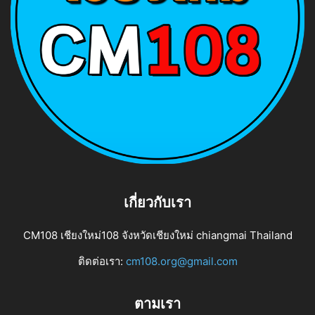
เกี่ยวกับเรา
CM108 เชียงใหม่108 จังหวัดเชียงใหม่ chiangmai Thailand
ติดต่อเรา:
cm108.org@gmail.com
ตามเรา