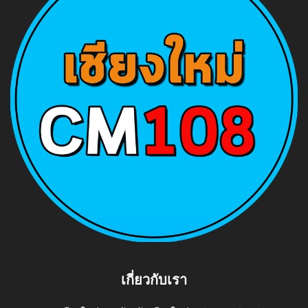
เกี่ยวกับเรา