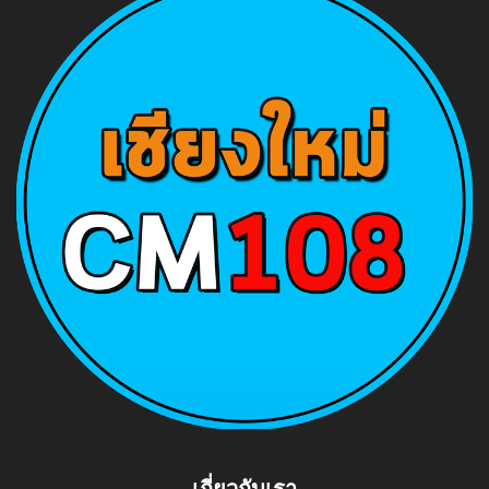
เกี่ยวกับเรา