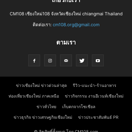
CM108 เชียงใหม่108 จังหวัดเชียงใหม่ chiangmai Thailand
ติดต่อเรา:
cm108.org@gmail.com
ตามเรา
ข่าวเชียงใหม่ ข่าวด่วนล่าสุด
รีวิว-แนะนำ-ร้านอาหาร
ท่องเที่ยวเชียงใหม่ ภาคเหนือ
ข่าวกิจกรรม งานอีเวนท์เชียงใหม่
ข่าวทั่วไทย
เก็บตกจากโซเชียล
ข่าวธุรกิจ ข่าวเศรษฐกิจเชียงใหม่
ข่าวประชาสัมพันธ์ PR
© ลิขสิทธิ์ทั้งหมด โดย CM108.com