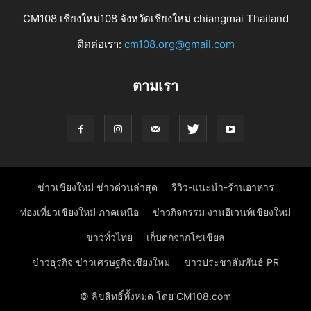
CM108 เชียงใหม่108 จังหวัดเชียงใหม่ chiangmai Thailand
ติดต่อเรา:
cm108.org@gmail.com
ตามเรา
ข่าวเชียงใหม่ ข่าวด่วนล่าสุด
รีวิว-แนะนำ-ร้านอาหาร
ท่องเที่ยวเชียงใหม่ ภาคเหนือ
ข่าวกิจกรรม งานอีเวนท์เชียงใหม่
ข่าวทั่วไทย
เก็บตกจากโซเชียล
ข่าวธุรกิจ ข่าวเศรษฐกิจเชียงใหม่
ข่าวประชาสัมพันธ์ PR
© ลิขสิทธิ์ทั้งหมด โดย CM108.com