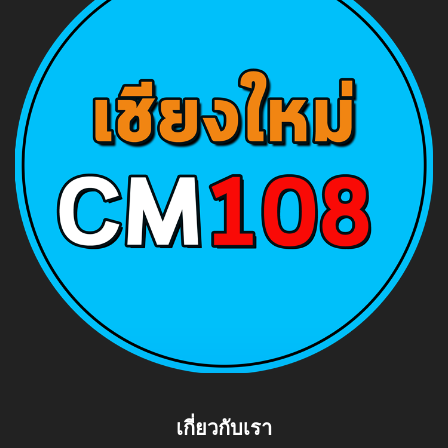
เกี่ยวกับเรา