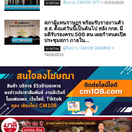
ทีมงาน CM108 (ST)
-
21/03/2025
ข่าวทั่วไทย
สภาผู้แทนราษฎร พร้อมรับรายงานตัว
ส.ส. ตั้งแต่วันนี้เป็นต้นไป หลัง กกต. มี
มติรับรองครบ 500 คน เผยกำหนดเปิด
ประชุมสภา ภายใน...
ผู้สื่อข่าว CM108 (ADMIN)
-
ข่าวทั่วไทย
19/06/2023