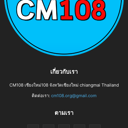
เกี่ยวกับเรา
CM108 เชียงใหม่108 จังหวัดเชียงใหม่ chiangmai Thailand
ติดต่อเรา:
cm108.org@gmail.com
ตามเรา