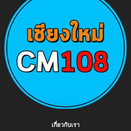
เกี่ยวกับเรา