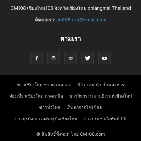
CM108 เชียงใหม่108 จังหวัดเชียงใหม่ chiangmai Thailand
ติดต่อเรา:
cm108.org@gmail.com
ตามเรา
ข่าวเชียงใหม่ ข่าวด่วนล่าสุด
รีวิว-แนะนำ-ร้านอาหาร
ท่องเที่ยวเชียงใหม่ ภาคเหนือ
ข่าวกิจกรรม งานอีเวนท์เชียงใหม่
ข่าวทั่วไทย
เก็บตกจากโซเชียล
ข่าวธุรกิจ ข่าวเศรษฐกิจเชียงใหม่
ข่าวประชาสัมพันธ์ PR
© ลิขสิทธิ์ทั้งหมด โดย CM108.com