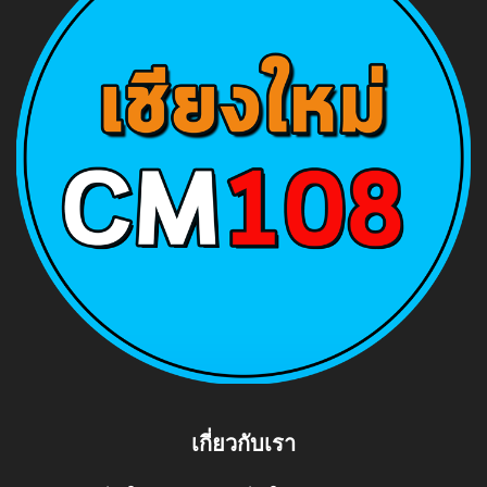
เกี่ยวกับเรา