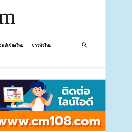
om
วนท์เชียงใหม่
ข่าวทั่วไทย