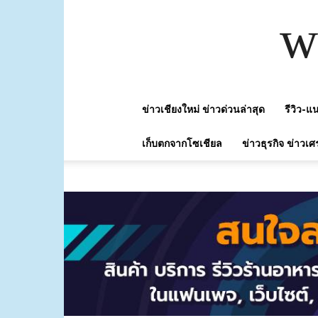
w
ข่าวเชียงใหม่ ข่าวด่วนล่าสุด
รีวิว-
เก็บตกจากโซเชียล
ข่าวธุรกิจ ข่าวเศ