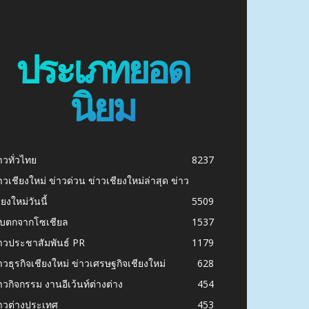
ประเภทยอด
นิยม
าวทั่วไทย
8237
าวเชียงใหม่ ข่าวด่วน ข่าวเชียงใหม่ล่าสุด ข่าว