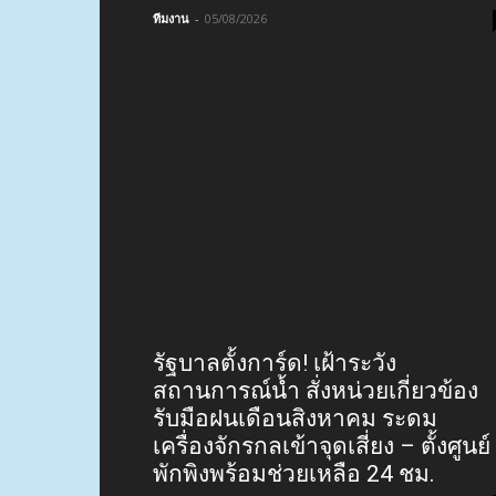
ทีมงาน
-
05/08/2026
รัฐบาลตั้งการ์ด! เฝ้าระวัง
สถานการณ์น้ำ สั่งหน่วยเกี่ยวข้อง
รับมือฝนเดือนสิงหาคม ระดม
เครื่องจักรกลเข้าจุดเสี่ยง – ตั้งศูนย์
พักพิงพร้อมช่วยเหลือ 24 ชม.