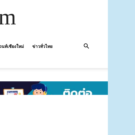
om
วนท์เชียงใหม่
ข่าวทั่วไทย