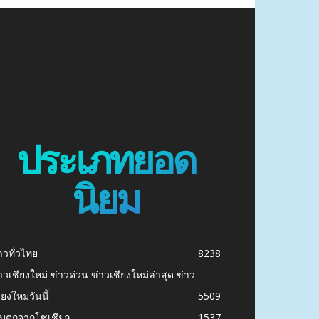
ประเภทยอด
นิยม
าวทั่วไทย
8238
าวเชียงใหม่ ข่าวด่วน ข่าวเชียงใหม่ล่าสุด ข่าว
ียงใหม่วันนี้
5509
ก็บตกจากโซเชียล
1537