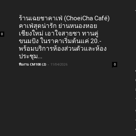
ร้านเฉยชาคาเฟ่ (ChoeiCha Café)
คาเฟ่สุดน่ารัก ย่านหนองหอย
เชียงใหม่ เอาใจสายชา ทานคู่
0
ขนมปัง ในราคาเริ่มต้นแค่ 20.-
พร้อมบริการห้องส่วนตัวและห้อง
ประชุม...
ทีมงาน CM108 (2)
-
11/04/2026
0