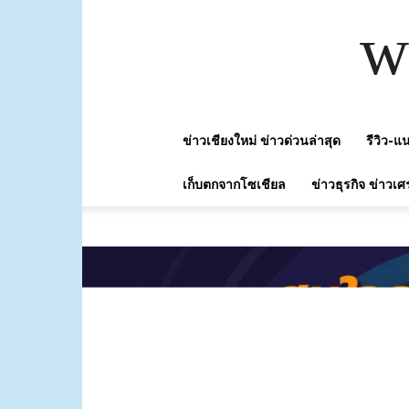
w
ข่าวเชียงใหม่ ข่าวด่วนล่าสุด
รีวิว-
เก็บตกจากโซเชียล
ข่าวธุรกิจ ข่าวเศ