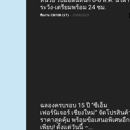
ระวัง-เตรียมพร้อม 24 ชม.
ทีมงาน CM108 (ST)
-
05/08/2026
ฉลองครบรอบ 15 ปี “ซีเอ็ม
เฟอร์นิเจอร์ เชียงใหม่” จัดโปรสินค้
ราคาสุดคุ้ม พร้อมข้อเสนอพิเศษอีก
เพียบ! ตั้งแต่วันนี้ –...