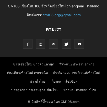
CM108 เชียงใหม่108 จังหวัดเชียงใหม่ chiangmai Thailand
ติดต่อเรา:
cm108.org@gmail.com
ตามเรา
ข่าวเชียงใหม่ ข่าวด่วนล่าสุด
รีวิว-แนะนำ-ร้านอาหาร
ท่องเที่ยวเชียงใหม่ ภาคเหนือ
ข่าวกิจกรรม งานอีเวนท์เชียงใหม่
ข่าวทั่วไทย
เก็บตกจากโซเชียล
ข่าวธุรกิจ ข่าวเศรษฐกิจเชียงใหม่
ข่าวประชาสัมพันธ์ PR
© ลิขสิทธิ์ทั้งหมด โดย CM108.com