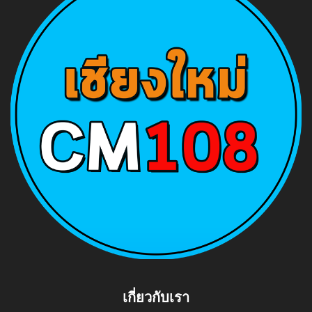
เกี่ยวกับเรา