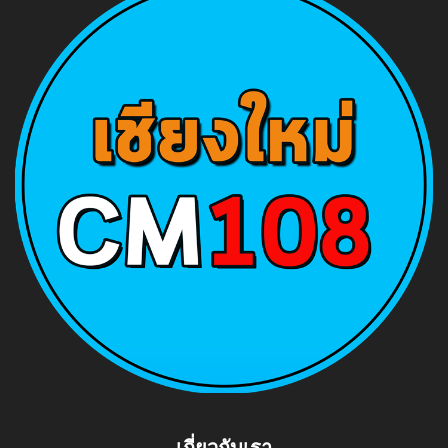
เกี่ยวกับเรา