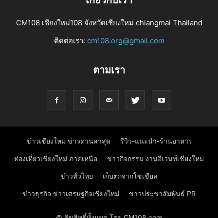
CM108 เชียงใหม่108 จังหวัดเชียงใหม่ chiangmai Thailand
ติดต่อเรา:
cm108.org@gmail.com
ตามเรา
ข่าวเชียงใหม่ ข่าวด่วนล่าสุด
รีวิว-แนะนำ-ร้านอาหาร
ท่องเที่ยวเชียงใหม่ ภาคเหนือ
ข่าวกิจกรรม งานอีเวนท์เชียงใหม่
ข่าวทั่วไทย
เก็บตกจากโซเชียล
ข่าวธุรกิจ ข่าวเศรษฐกิจเชียงใหม่
ข่าวประชาสัมพันธ์ PR
© ลิขสิทธิ์ทั้งหมด โดย CM108.com