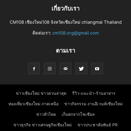
เกี่ยวกับเรา
CM108 เชียงใหม่108 จังหวัดเชียงใหม่ chiangmai Thailand
ติดต่อเรา:
cm108.org@gmail.com
ตามเรา
ข่าวเชียงใหม่ ข่าวด่วนล่าสุด
รีวิว-แนะนำ-ร้านอาหาร
ท่องเที่ยวเชียงใหม่ ภาคเหนือ
ข่าวกิจกรรม งานอีเวนท์เชียงใหม่
ข่าวทั่วไทย
เก็บตกจากโซเชียล
ข่าวธุรกิจ ข่าวเศรษฐกิจเชียงใหม่
ข่าวประชาสัมพันธ์ PR