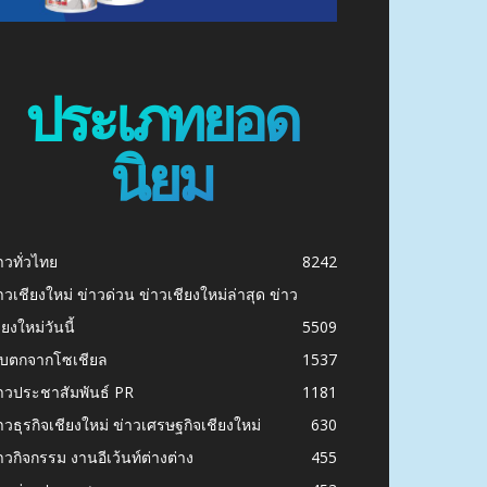
ประเภทยอด
นิยม
าวทั่วไทย
8242
าวเชียงใหม่ ข่าวด่วน ข่าวเชียงใหม่ล่าสุด ข่าว
ียงใหม่วันนี้
5509
ก็บตกจากโซเชียล
1537
าวประชาสัมพันธ์ PR
1181
าวธุรกิจเชียงใหม่ ข่าวเศรษฐกิจเชียงใหม่
630
าวกิจกรรม งานอีเว้นท์ต่างต่าง
455