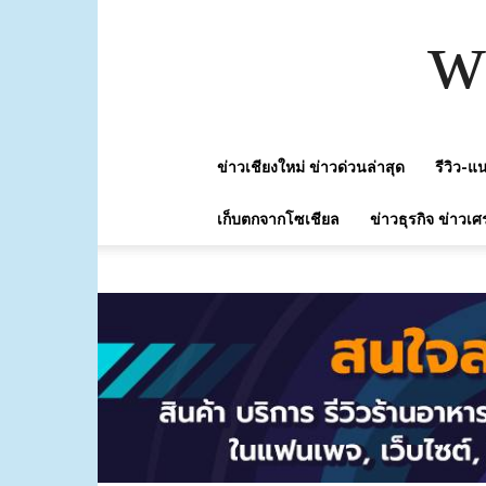
w
ข่าวเชียงใหม่ ข่าวด่วนล่าสุด
รีวิว-
เก็บตกจากโซเชียล
ข่าวธุรกิจ ข่าวเศ