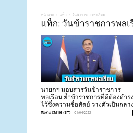
หน้าแรก
แท็ก
วันข้าราชการพลเรือน
แท็ก: วันข้าราชการพลเ
นายกฯ มอบสารวันข้าราชการ
พลเรือน ย้ำข้าราชการที่ดีต้องดำร
ไว้ซึ่งความซื่อสัตย์ วางตัวเป็นกลา
ทีมงาน CM108 (ST)
-
01/04/2023