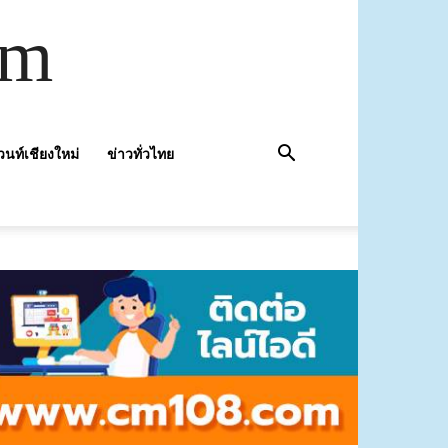
om
วนท์เชียงใหม่
ข่าวทั่วไทย