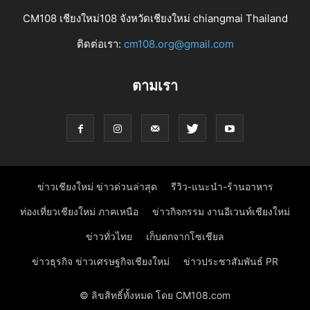
CM108 เชียงใหม่108 จังหวัดเชียงใหม่ chiangmai Thailand
ติดต่อเรา:
cm108.org@gmail.com
ตามเรา
ข่าวเชียงใหม่ ข่าวด่วนล่าสุด
รีวิว-แนะนำ-ร้านอาหาร
ท่องเที่ยวเชียงใหม่ ภาคเหนือ
ข่าวกิจกรรม งานอีเวนท์เชียงใหม่
ข่าวทั่วไทย
เก็บตกจากโซเชียล
ข่าวธุรกิจ ข่าวเศรษฐกิจเชียงใหม่
ข่าวประชาสัมพันธ์ PR
© ลิขสิทธิ์ทั้งหมด โดย CM108.com