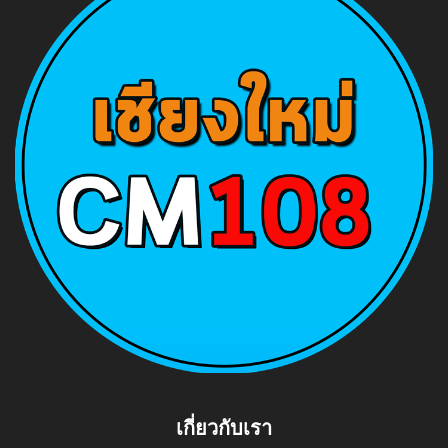
เกี่ยวกับเรา