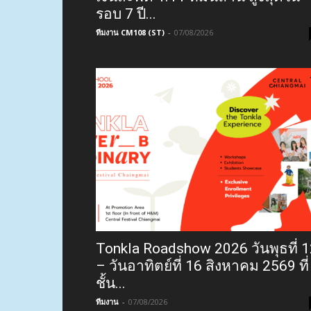
รอบ 7 ปี...
ทีมงาน CM108 (ST)
-
07/08/2026
Tonkla Roadshow 2026 วันพุธที่ 
– วันอาทิตย์ที่ 16 สิงหาคม 2569 ที่
ชั้น...
ทีมงาน
-
07/08/2026