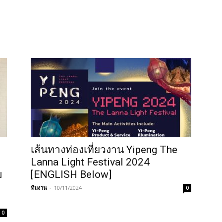
เส้นทางท่องเที่ยวงาน Yipeng The
Lanna Light Festival 2024
ม
[ENGLISH Below]
ทีมงาน
-
10/11/2024
0
0