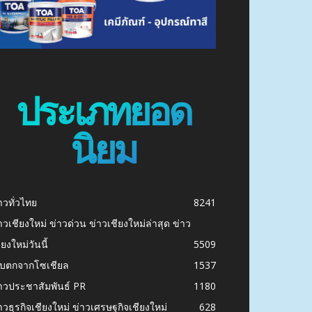
ประเภทยอด
นิยม
าวทั่วไทย
8241
าวเชียงใหม่ ข่าวด่วน ข่าวเชียงใหม่ล่าสุด ข่าว
ียงใหม่วันนี้
5509
ก็บตกจากโซเชียล
1537
าวประชาสัมพันธ์ PR
1180
าวธุรกิจเชียงใหม่ ข่าวเศรษฐกิจเชียงใหม่
628