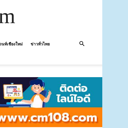
om
วนท์เชียงใหม่
ข่าวทั่วไทย