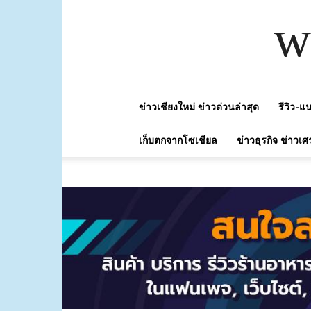
w
ข่าวเชียงใหม่ ข่าวด่วนล่าสุด
รีวิว-
เก็บตกจากโซเชียล
ข่าวธุรกิจ ข่าวเศ