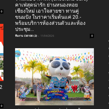
คาเฟ่สุดน่ารัก ย่านหนองหอย
เชียงใหม่ เอาใจสายชา ทานคู่
0
ขนมปัง ในราคาเริ่มต้นแค่ 20.-
พร้อมบริการห้องส่วนตัวและห้อง
ประชุม...
ทีมงาน CM108 (2)
-
11/04/2026
0
12
0