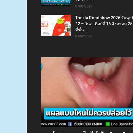
07/08/2026
Tonkla Roadshow 2026 วันพุธที
12 – วันอาทิตย์ที่ 16 สิงหาคม 2
ที่ชั้น...
07/08/2026