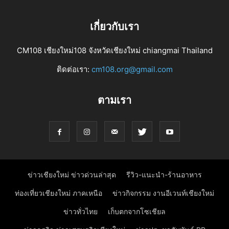
เกี่ยวกับเรา
CM108 เชียงใหม่108 จังหวัดเชียงใหม่ chiangmai Thailand
ติดต่อเรา:
cm108.org@gmail.com
ตามเรา
ข่าวเชียงใหม่ ข่าวด่วนล่าสุด
รีวิว-แนะนำ-ร้านอาหาร
ท่องเที่ยวเชียงใหม่ ภาคเหนือ
ข่าวกิจกรรม งานอีเวนท์เชียงใหม่
ข่าวทั่วไทย
เก็บตกจากโซเชียล