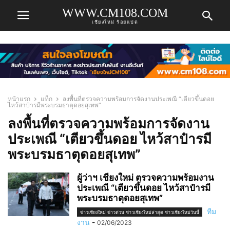
WWW.CM108.COM
เชียงใหม่ ร้อยแปด
หน้าแรก
แท็ก
ลงพื้นที่ตรวจความพร้อมการจัดงานประเพณี “เตียวขึ้นดอย
ไหว้สาป๋ารมีพระบรมธาตุดอยสุเทพ”
ลงพื้นที่ตรวจความพร้อมการจัดงาน
ประเพณี “เตียวขึ้นดอย ไหว้สาป๋ารมี
พระบรมธาตุดอยสุเทพ”
ผู้ว่าฯ เชียงใหม่ ตรวจความพร้อมงาน
ประเพณี “เตียวขึ้นดอย ไหว้สาป๋ารมี
พระบรมธาตุดอยสุเทพ”
ทีม
ข่าวเชียงใหม่ ข่าวด่วน ข่าวเชียงใหม่ล่าสุด ข่าวเชียงใหม่วันนี้
งาน
-
02/06/2023