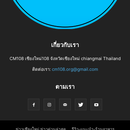
เกี่ยวกับเรา
CM108 เชียงใหม่108 จังหวัดเชียงใหม่ chiangmai Thailand
ติดต่อเรา:
cm108.org@gmail.com
ตามเรา
ข่าวเชียงใหม่ ข่าวด่วนล่าสุด
รีวิว-แนะนำ-ร้านอาหาร