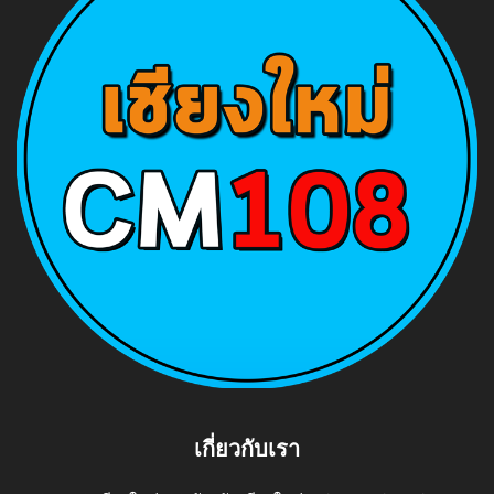
เกี่ยวกับเรา