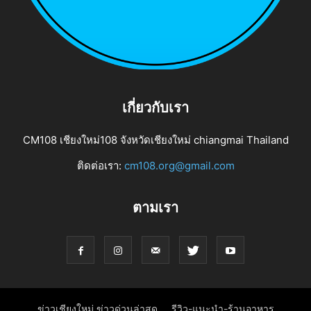
เกี่ยวกับเรา
CM108 เชียงใหม่108 จังหวัดเชียงใหม่ chiangmai Thailand
ติดต่อเรา:
cm108.org@gmail.com
ตามเรา
ข่าวเชียงใหม่ ข่าวด่วนล่าสุด
รีวิว-แนะนำ-ร้านอาหาร