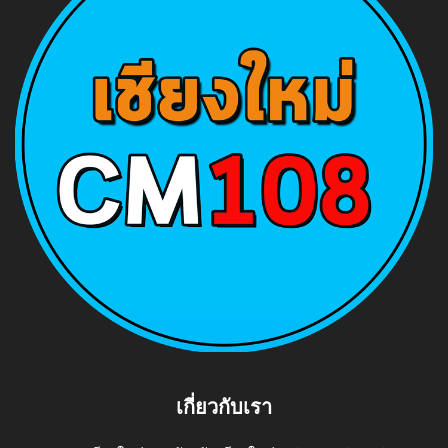
เกี่ยวกับเรา