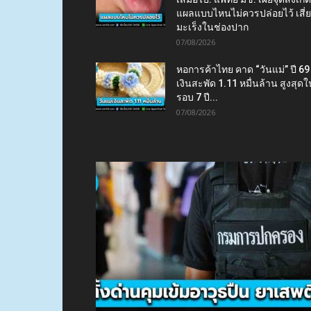
แผลแบบไหนไม่ควรปล่อยไว้ เสี่
มะเร็งในช่องปาก
07/08/2026
หอการค้าไทย คาด “วันแม่” ปี 69
เงินสะพัด 1.11 หมื่นล้าน สูงสุดใ
รอบ 7 ปี...
07/08/2026