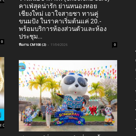
คาเฟ่สุดน่ารัก ย่านหนองหอย
เชียงใหม่ เอาใจสายชา ทานคู่
ขนมปัง ในราคาเริ่มต้นแค่ 20.-
พร้อมบริการห้องส่วนตัวและห้อง
ประชุม...
0
ทีมงาน CM108 (2)
-
11/04/2026
0