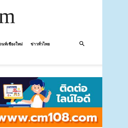
om
วนท์เชียงใหม่
ข่าวทั่วไทย