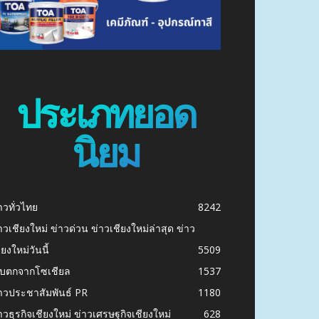
ประเภทยอด
นิยม
าวทั่วไทย
8242
าวเชียงใหม่ ข่าวด่วน ข่าวเชียงใหม่ล่าสุด ข่าว
ียงใหม่วันนี้
5509
ก็บตกจากโซเชียล
1537
าวประชาสัมพันธ์ PR
1180
าวธุรกิจเชียงใหม่ ข่าวเศรษฐกิจเชียงใหม่
628