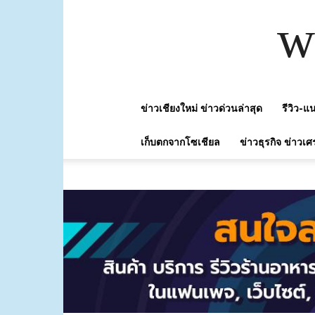
w
ข่าวเชียงใหม่ ข่าวด่วนล่าสุด
รีวิว-
เก็บตกจากโซเชียล
ข่าวธุรกิจ ข่าวเศ